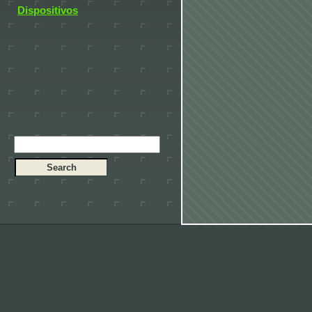
Dispositivos